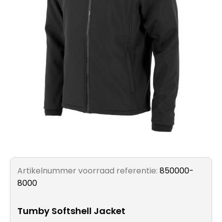
Artikelnummer voorraad referentie:
850000-
8000
Tumby Softshell Jacket