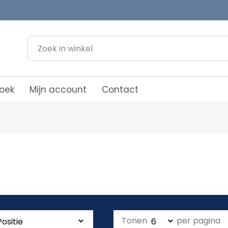
oek
Mijn account
Contact
Tonen
per pagina