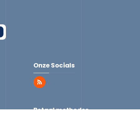
Onze Socials
Betaal methodes