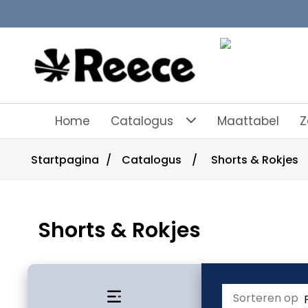
Home
Catalogus
Maattabel
Z
Startpagina
/
Catalogus
/
Shorts & Rokjes
Shorts & Rokjes
Sorteren op