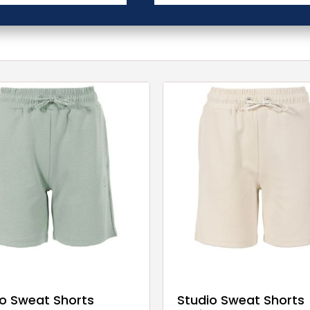
io Sweat Shorts
Studio Sweat Shorts