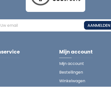
AANMELDEN
nservice
Mijn account
Mijn account
Bestellingen
Winkelwagen