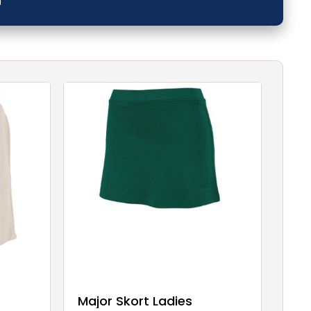
Major Skort Ladies