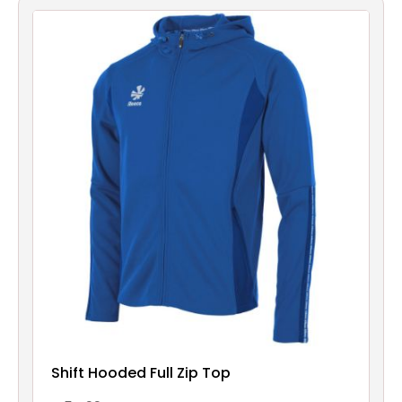
Shift Hooded Full Zip Top