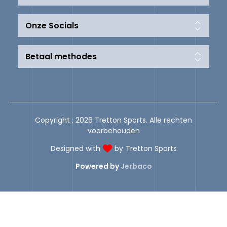
Onze Socials
Betaal methodes
Copyright ; 2026 Tretton Sports. Alle rechten
voorbehouden
Designed with
by
Tretton Sports
Powered by
Jerbaco