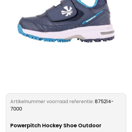
Artikelnummer voorraad referentie:
875214-
7000
Powerpitch Hockey Shoe Outdoor