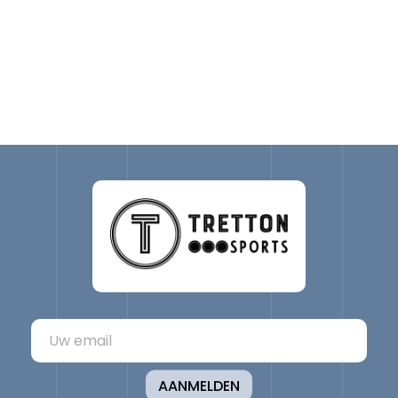
AANMELDEN