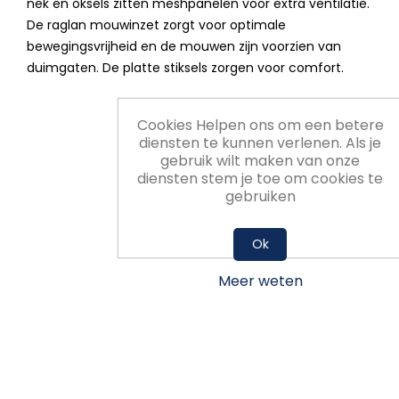
nek en oksels zitten meshpanelen voor extra ventilatie.
De raglan mouwinzet zorgt voor optimale
bewegingsvrijheid en de mouwen zijn voorzien van
duimgaten. De platte stiksels zorgen voor comfort.
Cookies Helpen ons om een betere
diensten te kunnen verlenen. Als je
gebruik wilt maken van onze
diensten stem je toe om cookies te
gebruiken
Ok
Meer weten