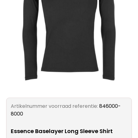
Artikelnummer voorraad referentie:
846000-
8000
Essence Baselayer Long Sleeve Shirt