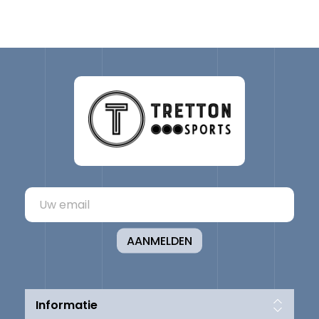
AANMELDEN
Informatie