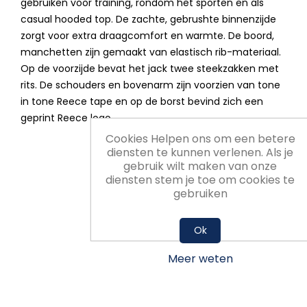
gebruiken voor training, rondom het sporten en als
casual hooded top. De zachte, gebrushte binnenzijde
zorgt voor extra draagcomfort en warmte. De boord,
manchetten zijn gemaakt van elastisch rib-materiaal.
Op de voorzijde bevat het jack twee steekzakken met
rits. De schouders en bovenarm zijn voorzien van tone
in tone Reece tape en op de borst bevind zich een
geprint Reece logo.
Cookies Helpen ons om een betere
diensten te kunnen verlenen. Als je
gebruik wilt maken van onze
diensten stem je toe om cookies te
gebruiken
Ok
Meer weten