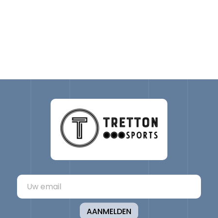
AANMELDEN