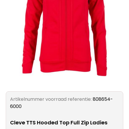
Artikelnummer voorraad referentie:
808654-
6000
Cleve TTS Hooded Top Full Zip Ladies