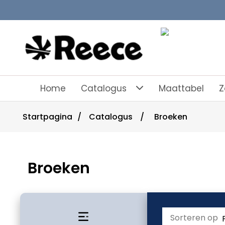
Home
Catalogus
Maattabel
Z
Startpagina
/
Catalogus
/
Broeken
Broeken
Sorteren op