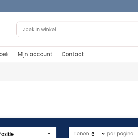
oek
Mijn account
Contact
Tonen
per pagina