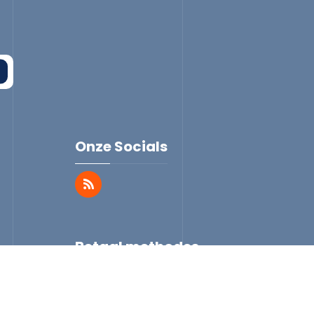
Onze Socials
Betaal methodes