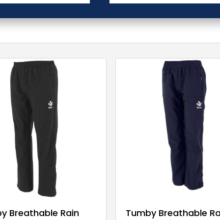
y Breathable Rain
Tumby Breathable Ra