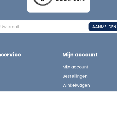
AANMELDEN
nservice
Mijn account
Mijn account
Bestellingen
Winkelwagen