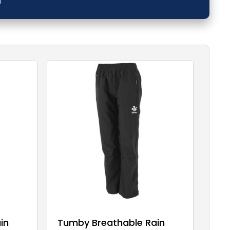
in
Tumby Breathable Rain