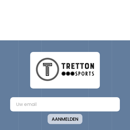
AANMELDEN