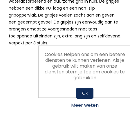
waterabsorberend en duurzame grip in huis. De gripjes
hebben een dikke PU-laag en een non-slip
gripoppervlak. De gripjes voelen zacht aan en geven
een gedempt gevoel. De gripjes zijn eenvoudig aan te
brengen omdat ze voorgesneden met taps
toelopende uiteinden zijn, extra lang zijn en zelfklevend.
Verpakt per 3 stuks.
Cookies Helpen ons om een betere
diensten te kunnen verlenen. Als je
gebruik wilt maken van onze
diensten stem je toe om cookies te
gebruiken
Ok
Meer weten