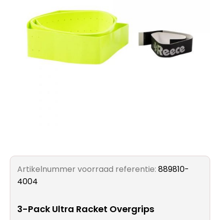
Artikelnummer voorraad referentie:
889810-
4004
3-Pack Ultra Racket Overgrips